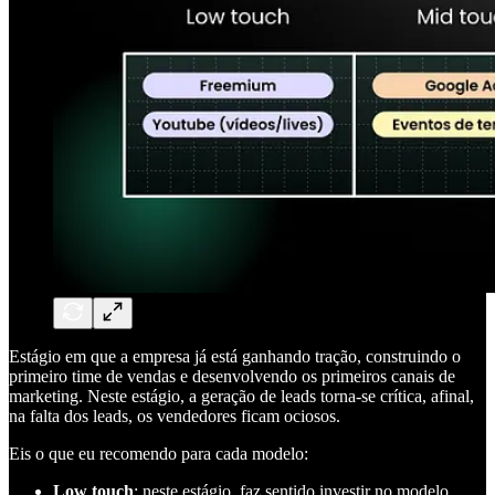
Estágio em que a empresa já está ganhando tração, construindo o
primeiro time de vendas e desenvolvendo os primeiros canais de
marketing. Neste estágio, a geração de leads torna-se crítica, afinal,
na falta dos leads, os vendedores ficam ociosos.
Eis o que eu recomendo para cada modelo:
Low touch
: neste estágio, faz sentido investir no modelo