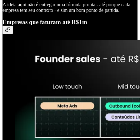
A ideia aqui não é entregar uma fórmula pronta - até porque cada
empresa tem seu contexto - e sim um bom ponto de partida.
Empresas que faturam até R$1m