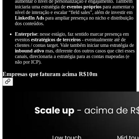
aumentar o nível de personalização e engajamento. Também
iniciaria uma estratégia de
eventos próprios
para aumentar o
nível de interação e escalar “field sales”, além de investir em
LinkedIn Ads
para ampliar presença no nicho e distribuição
dos conteúdos.
Enterprise
: nesse estágio, faz sentido marcar presença em
eventos
estratégicos de terceiros
- eventualmente até de
clientes / contas target. Vale também iniciar uma estratégia de
inbound ativo
mas, diferente dos outros casos que citei esses
canais, direcionaria a estratégia para as contas mapeadas (e
não por ICP).
Empresas que faturam acima R$10m