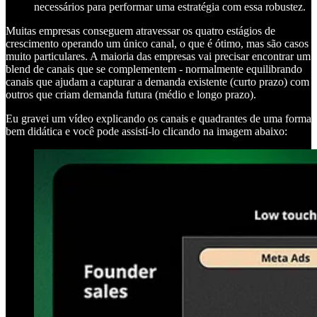
necessários para performar uma estratégia com essa robustez.
Muitas empresas conseguem atravessar os quatro estágios de
crescimento operando um único canal, o que é ótimo, mas são casos
muito particulares. A maioria das empresas vai precisar encontrar um
blend de canais que se complementem - normalmente equilibrando
canais que ajudam a capturar a demanda existente (curto prazo) com
outros que criam demanda futura (médio e longo prazo).
Eu gravei um vídeo explicando os canais e quadrantes de uma forma
bem didática e você pode assistí-lo clicando na imagem abaixo: