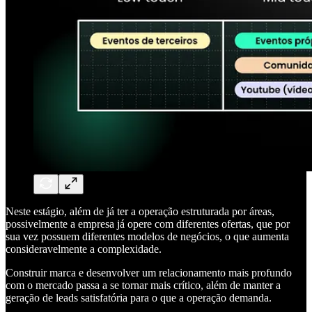
Neste estágio, além de já ter a operação estruturada por áreas,
possivelmente a empresa já opere com diferentes ofertas, que por
sua vez possuem diferentes modelos de negócios, o que aumenta
consideravelmente a complexidade.
Construir marca e desenvolver um relacionamento mais profundo
com o mercado passa a se tornar mais crítico, além de manter a
geração de leads satisfatória para o que a operação demanda.