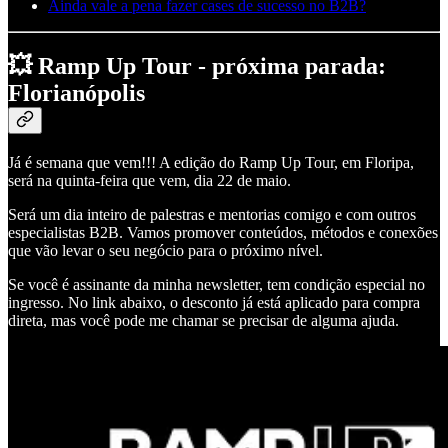
Ainda vale a pena fazer cases de sucesso no B2B?
💥 Ramp Up Tour - próxima parada:
Florianópolis
Já é semana que vem!!! A edição do Ramp Up Tour, em Floripa,
será na quinta-feira que vem, dia 22 de maio.
Será um dia inteiro de palestras e mentorias comigo e com outros
especialistas B2B. Vamos promover conteúdos, métodos e conexões
que vão levar o seu negócio para o próximo nível.
Se você é assinante da minha newsletter, tem condição especial no
ingresso. No link abaixo, o desconto já está aplicado para compra
direta, mas você pode me chamar se precisar de alguma ajuda.