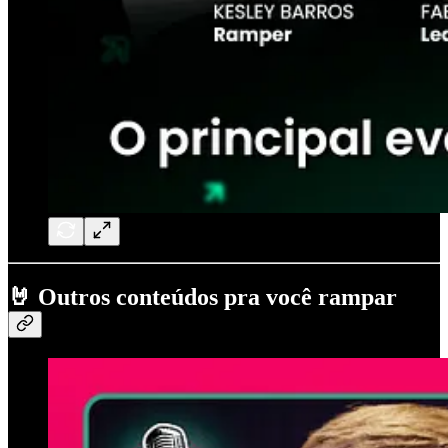
🤘
Outros conteúdos pra você rampar