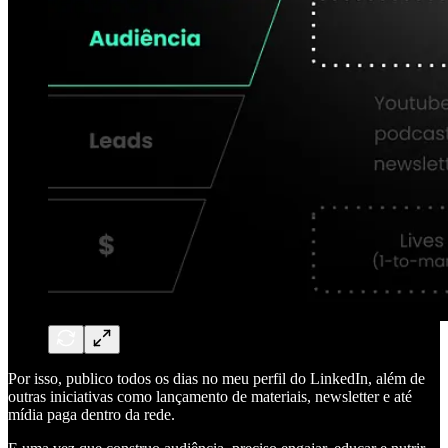
Por isso, publico todos os dias no meu perfil do LinkedIn, além de
outras iniciativas como lançamento de materiais, newsletter e até
mídia paga dentro da rede.