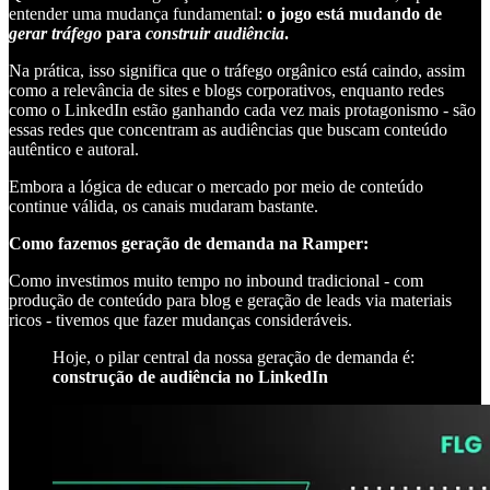
entender uma mudança fundamental:
o jogo está mudando de
gerar tráfego
para
construir audiência
.
Na prática, isso significa que o tráfego orgânico está caindo, assim
como a relevância de sites e blogs corporativos, enquanto redes
como o LinkedIn estão ganhando cada vez mais protagonismo - são
essas redes que concentram as audiências que buscam conteúdo
autêntico e autoral.
Embora a lógica de educar o mercado por meio de conteúdo
continue válida, os canais mudaram bastante.
Como fazemos geração de demanda na Ramper:
Como investimos muito tempo no inbound tradicional - com
produção de conteúdo para blog e geração de leads via materiais
ricos - tivemos que fazer mudanças consideráveis.
Hoje, o pilar central da nossa geração de demanda é:
construção de audiência no LinkedIn