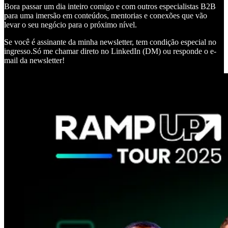
Bora passar um dia inteiro comigo e com outros especialistas B2B
para uma imersão em conteúdos, mentorias e conexões que vão
levar o seu negócio para o próximo nível.
Se você é assinante da minha newsletter, tem condição especial no
ingresso.Só me chamar direto no LinkedIn (DM) ou responde o e-
mail da newsletter!