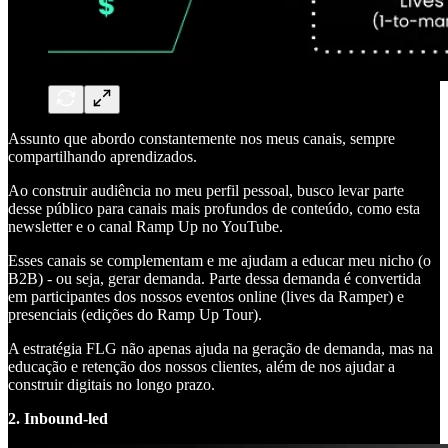
Assunto que abordo constantemente nos meus canais, sempre
compartilhando aprendizados.
Ao construir audiência no meu perfil pessoal, busco levar parte
desse público para canais mais profundos de conteúdo, como esta
newsletter e o canal Ramp Up no YouTube.
Esses canais se complementam e me ajudam a educar meu nicho (o
B2B) - ou seja, gerar demanda. Parte dessa demanda é convertida
em participantes dos nossos eventos online (lives da Ramper) e
presenciais (edições do Ramp Up Tour).
A estratégia FLG não apenas ajuda na geração de demanda, mas na
educação e retenção dos nossos clientes, além de nos ajudar a
construir digitais no longo prazo.
2. Inbound-led