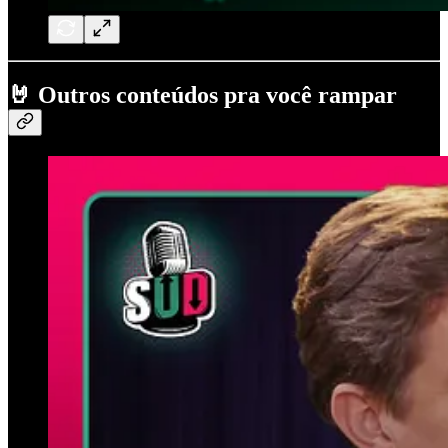
🤘
Outros conteúdos pra você rampar