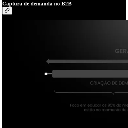
Captura de demanda no B2B