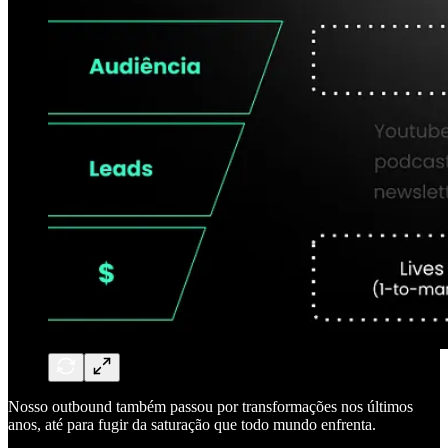
Nosso outbound também passou por transformações nos últimos
anos, até para fugir da saturação que todo mundo enfrenta.