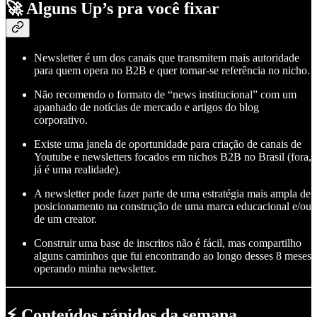
🚀 Alguns Up’s pra você fixar
Newsletter é um dos canais que transmitem mais autoridade
para quem opera no B2B e quer tornar-se referência no nicho.
Não recomendo o formato de “news institucional” com um
apanhado de notícias de mercado e artigos do blog
corporativo.
Existe uma janela de oportunidade para criação de canais de
Youtube e newsletters focados em nichos B2B no Brasil (fora,
já é uma realidade).
A newsletter pode fazer parte de uma estratégia mais ampla de
posicionamento na construção de uma marca educacional e/ou
de um creator.
Construir uma base de inscritos não é fácil, mas compartilho
alguns caminhos que fui encontrando ao longo desses 8 meses
operando minha newsletter.
⚡ Conteúdos rápidos da semana