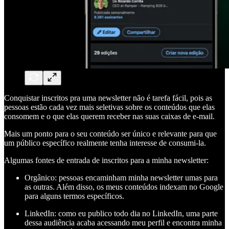
Conquistar inscritos pra uma newsletter não é tarefa fácil, pois as
pessoas estão cada vez mais seletivas sobre os conteúdos que elas
consomem e o que elas querem receber nas suas caixas de e-mail.
Mais um ponto para o seu conteúdo ser único e relevante para que
um público específico realmente tenha interesse de consumi-la.
Algumas fontes de entrada de inscritos para a minha newsletter:
Orgânico: pessoas encaminham minha newsletter umas para
as outras. Além disso, os meus conteúdos indexam no Google
para alguns termos específicos.
LinkedIn: como eu publico todo dia no LinkedIn, uma parte
dessa audiência acaba acessando meu perfil e encontra minha