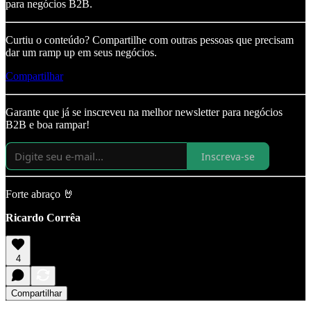
para negócios B2B.
Curtiu o conteúdo? Compartilhe com outras pessoas que precisam
dar um ramp up em seus negócios.
Compartilhar
Garante que já se inscreveu na melhor newsletter para negócios
B2B e boa rampar!
Inscreva-se
Forte abraço 🤘
Ricardo Corrêa
4
Compartilhar