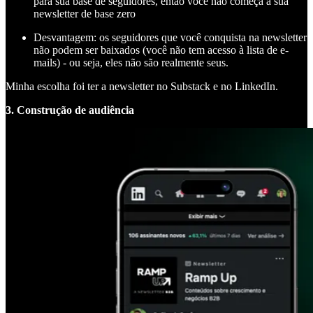
para sua base de seguidores, então você não começa a sua
newsletter de base zero
Desvantagem: os seguidores que você conquista na newsletter
não podem ser baixados (você não tem acesso à lista de e-
mails) - ou seja, eles não são realmente seus.
Minha escolha foi ter a newsletter no Substack e no LinkedIn.
3. Construção de audiência