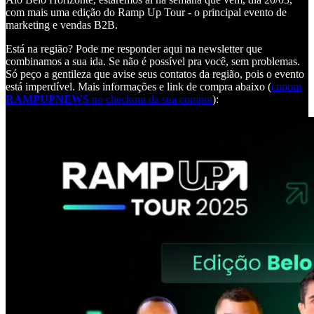
com mais uma edição do Ramp Up Tour - o principal evento de
marketing e vendas B2B.
Está na região? Pode me responder aqui na newsletter que
combinamos a sua ida. Se não é possível pra você, sem problemas.
Só peço a gentileza que avise seus contatos da região, pois o evento
está imperdível. Mais informações e link de compra abaixo (
cupom
RAMPUPNEWS
no checkout da sua compra
):