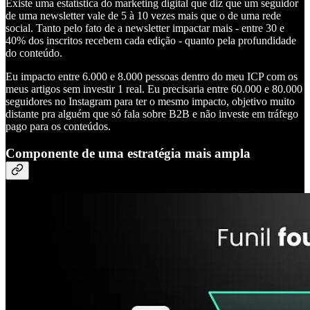
Existe uma estatística do marketing digital que diz que um seguidor
de uma newsletter vale de 5 à 10 vezes mais que o de uma rede
social. Tanto pelo fato de a newsletter impactar mais - entre 30 e
40% dos inscritos recebem cada edição - quanto pela profundidade
do conteúdo.
Eu impacto entre 6.000 e 8.000 pessoas dentro do meu ICP com os
meus artigos sem investir 1 real. Eu precisaria entre 60.000 e 80.000
seguidores no Instagram para ter o mesmo impacto, objetivo muito
distante pra alguém que só fala sobre B2B e não investe em tráfego
pago para os conteúdos.
Componente de uma estratégia mais ampla