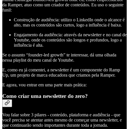
da Ramper, atuo como um criador de conteúdos. Eu uso o seguinte
funil:
Construção de audiência: utilizo o LinkedIn onde o alcance é
alto, mas os conteúdos são curtos, logo a influência é baixa.
Engajamento da audiência: através da newsletter e no canal de
Youtube, onde os conteúdos são longos e profundos, logo a
influência é alta.
Se o assunto “founder-led growth” te interessar, dá uma olhada
nessa playlist do meu canal de Youtube.
E, como eu já comentei, a newsletter é um componente do Ramp
Up, um projeto de marca educadora que criamos pela Ramper.
E agora, vou entrar em uma parte mais prática:
Como criar uma newsletter do zero?
Vou falar sobre 3 pilares - conteúdo, plataforma e audiência - que
você precisa se atentar antes mesmo de começar uma newsletter, e
que continuarão sendo importantes durante toda a jornada.