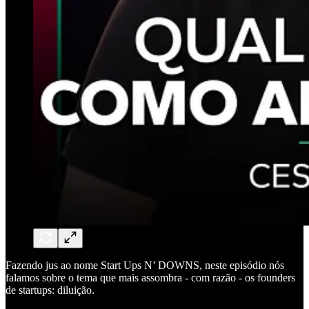
Fazendo jus ao nome Start Ups N’ DOWNS, neste episódio nós
falamos sobre o tema que mais assombra - com razão - os founders
de startups: diluição.