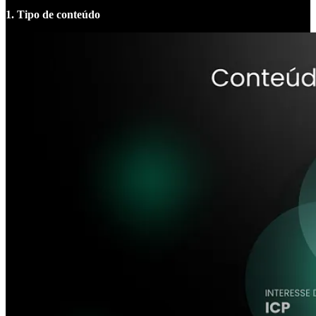
1. Tipo de conteúdo