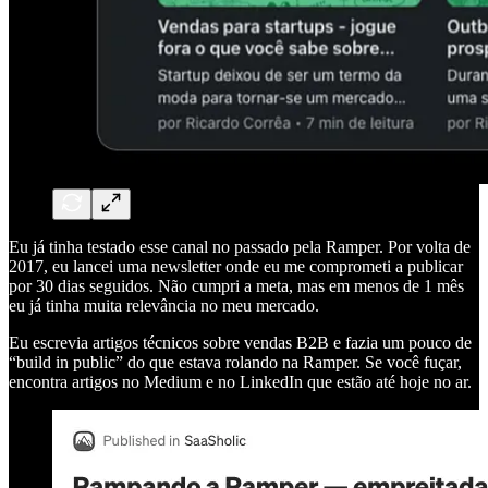
Eu já tinha testado esse canal no passado pela Ramper. Por volta de
2017, eu lancei uma newsletter onde eu me comprometi a publicar
por 30 dias seguidos. Não cumpri a meta, mas em menos de 1 mês
eu já tinha muita relevância no meu mercado.
Eu escrevia artigos técnicos sobre vendas B2B e fazia um pouco de
“build in public” do que estava rolando na Ramper. Se você fuçar,
encontra artigos no Medium e no LinkedIn que estão até hoje no ar.