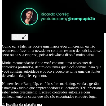
Como eu já falei, se você é uma marca e/ou um creator, eu não
recomendo fazer uma newsletter com um resumo de notícias do seu
setor ou da sua empresa, pois a relevância disso é muito baixa.
Minha recomendação é que você construa uma newsletter de
conteúdos profundos, dentro dos temas que você domina, para que
você construa autoridade e pouco a pouco se torne uma das fontes
de verdade daquele segmento.
Na newsletter Ramp Up, eu falo sobre marketing, vendas, gestão,
estratégia - tudo o que empreendedores e lideranças B2B precisam
saber sobre crescimento. Escrevo conteúdos autorais e com
conhecimento de causa que não são encontrados em outro lugar.
2. Escolha da plataforma