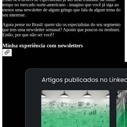
tempo no mercado norte-americano - imagino que você já siga ao
menos uma newsletter de algum gringo que fala de algum tema do
seu interesse.
Agora pense no Brasil: quem são os especialistas do seu segmento
que tem uma newsletter semanal? Aposto que poucos ou nenhum.
Então, por que não ser você?
Minha experiência com newsletters