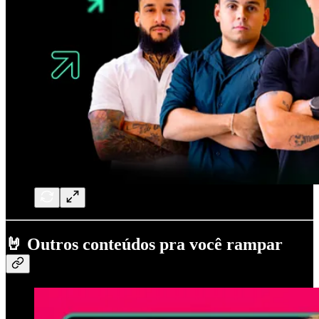
🤘
Outros conteúdos pra você rampar