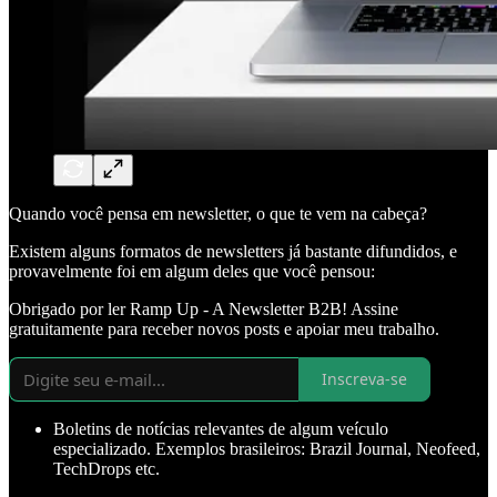
Quando você pensa em newsletter, o que te vem na cabeça?
Existem alguns formatos de newsletters já bastante difundidos, e
provavelmente foi em algum deles que você pensou:
Obrigado por ler Ramp Up - A Newsletter B2B! Assine
gratuitamente para receber novos posts e apoiar meu trabalho.
Inscreva-se
Boletins de notícias relevantes de algum veículo
especializado. Exemplos brasileiros: Brazil Journal, Neofeed,
TechDrops etc.