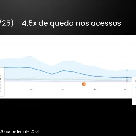
2026 na ordem de 25%.