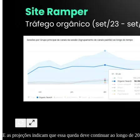
E as projeções indicam que essa queda deve continuar ao longo de 