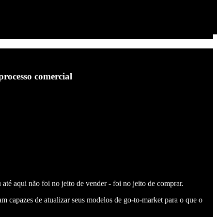
processo comercial
é aqui não foi no jeito de vender - foi no jeito de comprar.
am capazes de atualizar seus modelos de go-to-market para o que o