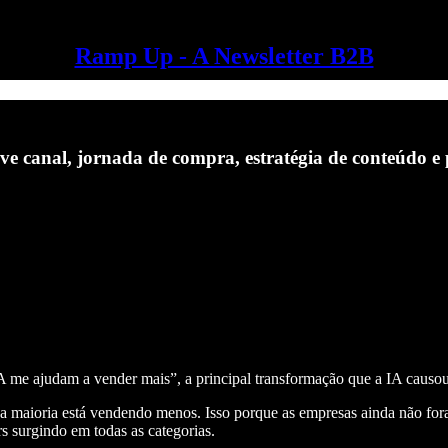
Ramp Up - A Newsletter B2B
 canal, jornada de compra, estratégia de conteúdo e 
me ajudam a vender mais”, a principal transformação que a IA causou at
a maioria está vendendo menos. Isso porque as empresas ainda não for
s surgindo em todas as categorias.