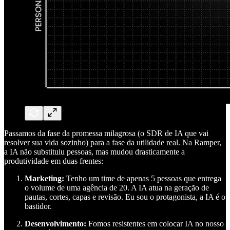
Passamos da fase da promessa milagrosa (o SDR de IA que vai
resolver sua vida sozinho) para a fase da utilidade real. Na Ramper,
a IA não substituiu pessoas, mas mudou drasticamente a
produtividade em duas frentes:
Marketing:
Tenho um time de apenas 5 pessoas que entrega
o volume de uma agência de 20. A IA atua na geração de
pautas, cortes, capas e revisão. Eu sou o protagonista, a IA é o
bastidor.
Desenvolvimento:
Fomos resistentes em colocar IA no nosso