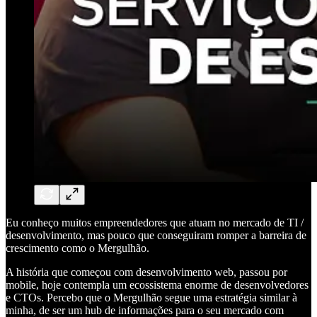
Eu conheço muitos empreendedores que atuam no mercado de TI /
desenvolvimento, mas pouco que conseguiram romper a barreira de
crescimento como o Mergulhão.
A história que começou com desenvolvimento web, passou por
mobile, hoje contempla um ecossistema enorme de desenvolvedores
e CTOs. Percebo que o Mergulhão segue uma estratégia similar à
minha, de ser um hub de informações para o seu mercado com