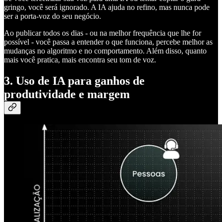
gringo, você será ignorado. A IA ajuda no refino, mas nunca pode
ser a porta-voz do seu negócio.
Ao publicar todos os dias - ou na melhor frequência que lhe for
possível - você passa a entender o que funciona, percebe melhor as
mudanças no algoritmo e no comportamento. Além disso, quanto
mais você pratica, mais encontra seu tom de voz.
3. Uso de IA para ganhos de
produtividade e margem