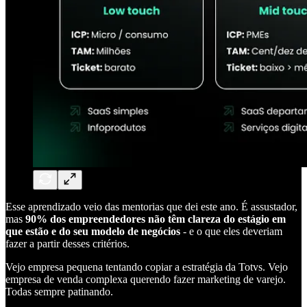
Esse aprendizado veio das mentorias que dei este ano. É assustador,
mas
90% dos empreendedores não têm clareza do estágio em
que estão e do seu modelo de negócios
- e o que eles deveriam
fazer a partir desses critérios.
Vejo empresa pequena tentando copiar a estratégia da Totvs. Vejo
empresa de venda complexa querendo fazer marketing de varejo.
Todas sempre patinando.