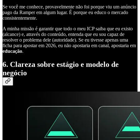
Se você me conhece, provavelmente não foi porque viu um anúncio
pago da Ramper em algum lugar. É porque eu educo o mercado
consistentemente.
A minha missão é garantir que todo o meu ICP saiba que eu existo
(alcance) e, através do conteúdo, entenda que eu sou capaz de
resolver o problema dele (autoridade). Se eu tivesse apenas uma
ficha para apostar em 2026, eu não apostaria em canal, apostaria em
educação
.
6. Clareza sobre estágio e modelo de
negócio