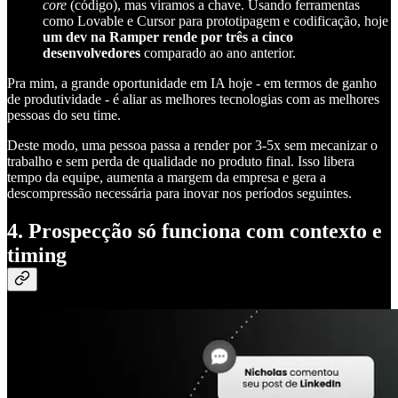
core
(código), mas viramos a chave. Usando ferramentas
como Lovable e Cursor para prototipagem e codificação, hoje
um dev na Ramper rende por três a cinco
desenvolvedores
comparado ao ano anterior.
Pra mim, a grande oportunidade em IA hoje - em termos de ganho
de produtividade - é aliar as melhores tecnologias com as melhores
pessoas do seu time.
Deste modo, uma pessoa passa a render por 3-5x sem mecanizar o
trabalho e sem perda de qualidade no produto final. Isso libera
tempo da equipe, aumenta a margem da empresa e gera a
descompressão necessária para inovar nos períodos seguintes.
4. Prospecção só funciona com contexto e
timing