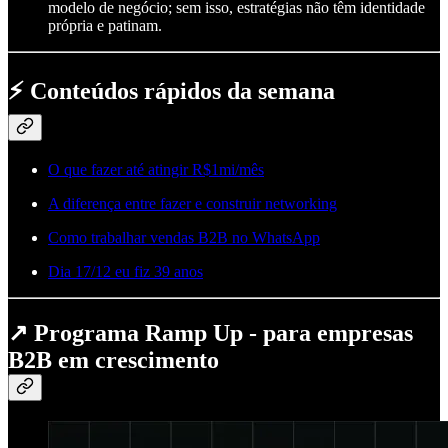
modelo de negócio; sem isso, estratégias não têm identidade
própria e patinam.
⚡ Conteúdos rápidos da semana
O que fazer até atingir R$1mi/mês
A diferença entre fazer e construir networking
Como trabalhar vendas B2B no WhatsApp
Dia 17/12 eu fiz 39 anos
↗️ Programa Ramp Up - para empresas
B2B em crescimento