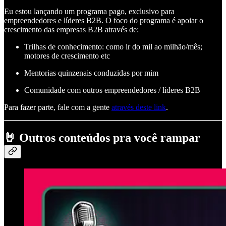
Eu estou lançando um programa pago, exclusivo para
empreendedores e líderes B2B. O foco do programa é apoiar o
crescimento das empresas B2B através de:
Trilhas de conhecimento: como ir do mil ao milhão/mês;
motores de crescimento etc
Mentorias quinzenais conduzidas por mim
Comunidade com outros empreendedores / líderes B2B
Para fazer parte, fale com a gente
através deste link
.
🤘
Outros conteúdos pra você rampar