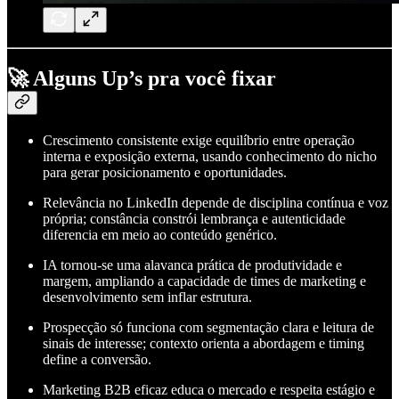
🚀 Alguns Up’s pra você fixar
Crescimento consistente exige equilíbrio entre operação
interna e exposição externa, usando conhecimento do nicho
para gerar posicionamento e oportunidades.
Relevância no LinkedIn depende de disciplina contínua e voz
própria; constância constrói lembrança e autenticidade
diferencia em meio ao conteúdo genérico.
IA tornou-se uma alavanca prática de produtividade e
margem, ampliando a capacidade de times de marketing e
desenvolvimento sem inflar estrutura.
Prospecção só funciona com segmentação clara e leitura de
sinais de interesse; contexto orienta a abordagem e timing
define a conversão.
Marketing B2B eficaz educa o mercado e respeita estágio e