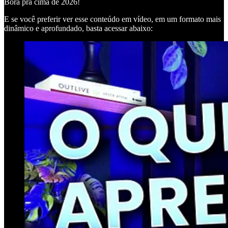
Bora pra cima de 2026!
E se você preferir ver esse conteúdo em vídeo, em um formato mais
dinâmico e aprofundado, basta acessar abaixo: