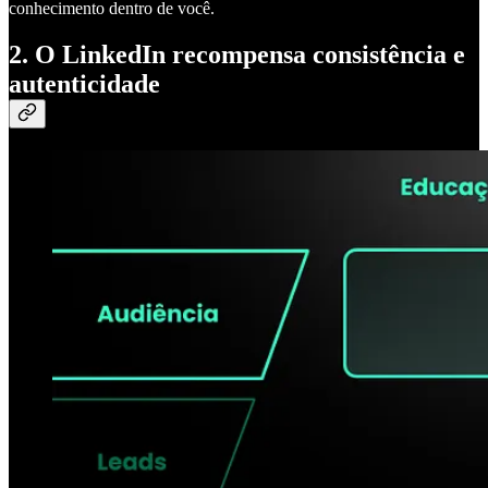
conhecimento dentro de você.
2. O LinkedIn recompensa consistência e
autenticidade