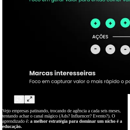
Vejo empresas patinando, trocando de agência a cada seis meses,
tentando achar o canal mágico (Ads? Influencer? Evento?). O
aprendizado é:
a melhor estratégia para dominar um nicho é a
educação.