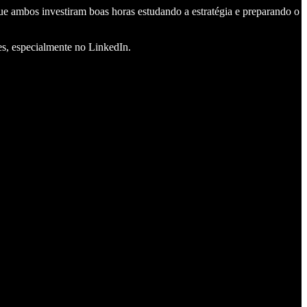
que ambos investiram boas horas estudando a estratégia e preparando o
es, especialmente no LinkedIn.