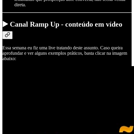
direta.
▶️ Canal Ramp Up - conteúdo em vídeo
Essa semana eu fiz uma live tratando deste assunto. Caso queira
aprofundar e ver alguns exemplos práticos, basta clicar na imagem
abaixo: