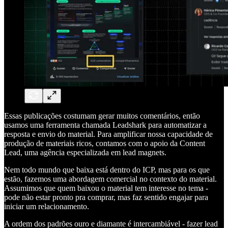
Essas publicações costumam gerar muitos comentários, então
usamos uma ferramenta chamada Leadshark para automatizar a
resposta e envio do material. Para amplificar nossa capacidade de
produção de materiais ricos, contamos com o apoio da Content
Lead, uma agência especializada em lead magnets.
Nem todo mundo que baixa está dentro do ICP, mas para os que
estão, fazemos uma abordagem comercial no contexto do material.
Assumimos que quem baixou o material tem interesse no tema -
pode não estar pronto pra comprar, mas faz sentido engajar para
iniciar um relacionamento.
A ordem dos padrões ouro e diamante é intercambiável - fazer lead