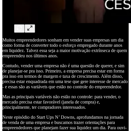
Muitos empreendedores sonham em vender suas empresas um dia
como forma de converter todo o esforço empregado durante anos
em liquidez. Talvez essa seja a maior motivação extrínseca de quem
empreendeu nos últimos anos.
Contudo, vender uma empresa não é uma questão de querer, e sim
de planejar-se pra isso. Primeiro, a empresa precisa estar em forma
pra isso em termos de margem e taxa de crescimento. Além disso,
precisa estar enquadrada em uma tese que gere interesse de mercado
- e essas são as variáveis que estão no controle do empreendedor.
Mas as principais variáveis não estão no controle: para vender, o
mercado precisa estar favorável (janela de compra) e,
principalmente, ter compradores interessados.
Neste episódio do Start Ups N’ Downs, aprofundamos na jornada
de venda de uma empresa e buscamos trazer orientações para
empreendedores que planejam fazer sua liquidez um dia. Para ouvi-