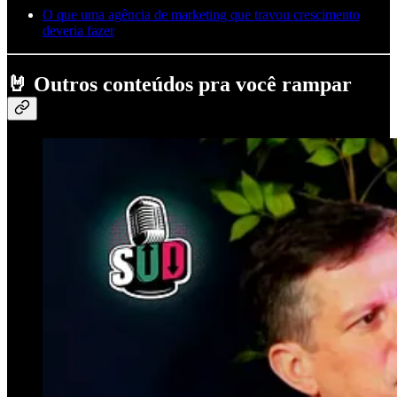
O que uma agência de marketing que travou crescimento
deveria fazer
🤘
Outros conteúdos pra você rampar