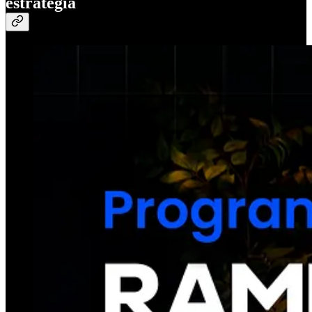
estratégia