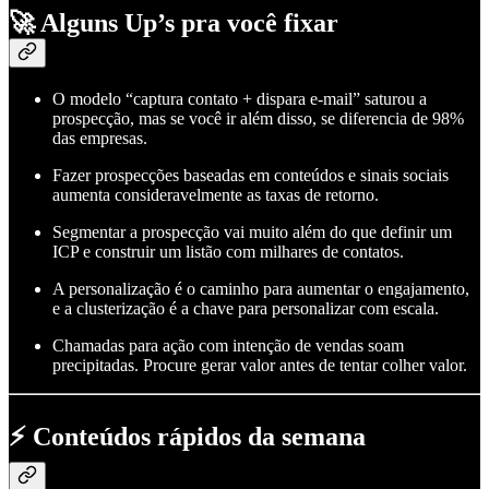
🚀 Alguns Up’s pra você fixar
O modelo “captura contato + dispara e-mail” saturou a
prospecção, mas se você ir além disso, se diferencia de 98%
das empresas.
Fazer prospecções baseadas em conteúdos e sinais sociais
aumenta consideravelmente as taxas de retorno.
Segmentar a prospecção vai muito além do que definir um
ICP e construir um listão com milhares de contatos.
A personalização é o caminho para aumentar o engajamento,
e a clusterização é a chave para personalizar com escala.
Chamadas para ação com intenção de vendas soam
precipitadas. Procure gerar valor antes de tentar colher valor.
⚡ Conteúdos rápidos da semana