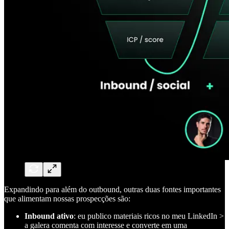
Expandindo para além do outbound, outras duas fontes importantes
que alimentam nossas prospecções são:
Inbound ativo
: eu publico materiais ricos no meu LinkedIn >
a galera comenta com interesse e converte em uma