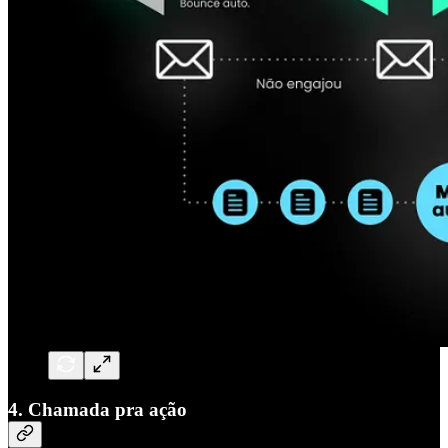
4. Chamada pra ação