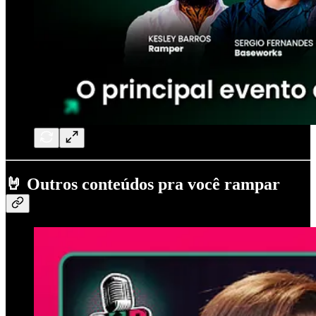
🤘
Outros conteúdos pra você rampar