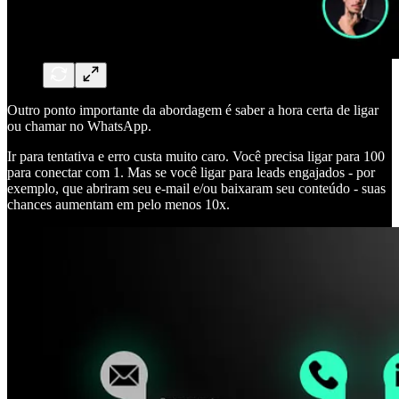
Outro ponto importante da abordagem é saber a hora certa de ligar
ou chamar no WhatsApp.
Ir para tentativa e erro custa muito caro. Você precisa ligar para 100
para conectar com 1. Mas se você ligar para leads engajados - por
exemplo, que abriram seu e-mail e/ou baixaram seu conteúdo - suas
chances aumentam em pelo menos 10x.