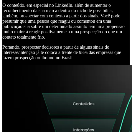
O conteúdo, em especial no LinkedIn, além de aumentar o
reconhecimento da sua marca dentro do nicho te possibilita,
também, prospectar com contexto a partir dos sinais. Você pode
presumir que uma pessoa que reagiu ou comentou em uma
publicação sua sobre um determinado assunto tem uma propensão
muito maior à reagir positivamente à uma prospecção do que um
contato totalmente frio.
Portando, prospectar decisores a partir de alguns sinais de
interesse/intenção já te coloca a frente de 98% das empresas que
fazem prospecção outbound no Brasil.