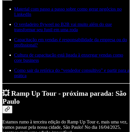
Material com passo a passo sobre como gerar negócios no
LinkedIn
O verdadeiro flyweel no B2B vai muito além do que
transformar seu funil em uma roda
Capacitação em vendas é responsabilidade da empresa ou do
profissional?
Cultura de capacitação está ligada à enxergar vendas como
core business
Como sair da retórica do “vendedor consultivo” e partir para a
prática
💥 Ramp Up Tour - próxima parada: São
Paulo
Estamos rumo à terceira edição do Ramp Up Tour e, mais uma vez,
vamos passar pela nossa cidade, São Paulo! No dia 16/04/2025,