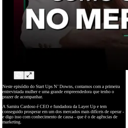
Neste episódio do Start Ups N’ Downs, contamos com a primeira
entrevistada mulher e uma grande empreendedora que tenho o
prazer de acompanhar.
A Samira Cardoso é CEO e fundadora da Layer Up e tem
conseguido prosperar em um dos mercados mais difíceis de operar -
e digo isso com conhecimento de causa - que é o de agências de
marketing.