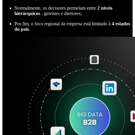
Normalmente, os decisores permeiam entre
2 níveis
hierárquicos
- gerentes e diretores;
Por fim, o foco regional da empresa está limitado à
4 estados
do país
.