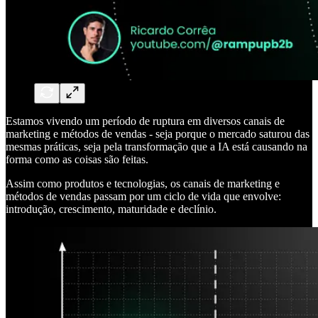
Estamos vivendo um período de ruptura em diversos canais de
marketing e métodos de vendas - seja porque o mercado saturou das
mesmas práticas, seja pela transformação que a IA está causando na
forma como as coisas são feitas.
Assim como produtos e tecnologias, os canais de marketing e
métodos de vendas passam por um ciclo de vida que envolve:
introdução, crescimento, maturidade e declínio.